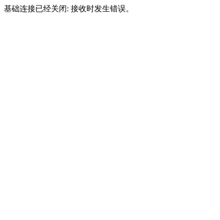
基础连接已经关闭: 接收时发生错误。